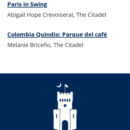
Paris in Swing
Abigail Hope Crevoiserat, The Citadel
Colombia Quindio: Parque del café
Melanie Briceño, The Citadel