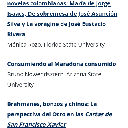
novelas colombianas: María de Jorge
Isaacs, De sobremesa de José Asunción
Silva y La vorágine de José Eustacio
Rivera
Mónica Rozo, Florida State University
Consumiendo al Maradona consumido
Bruno Nowendsztern, Arizona State
University
Brahmanes, bonzos y chinos: La
perspectiva del Otro en las
Cartas de
San Francisco Xavier