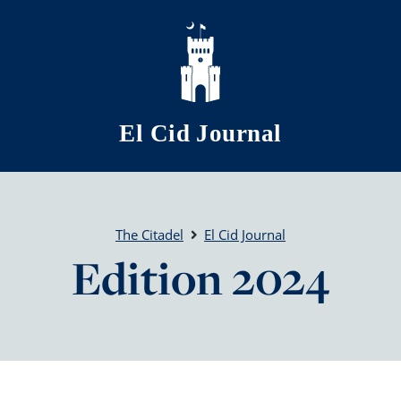
Skip to main content
El Cid Journal
The Citadel
El Cid Journal
Edition 2024