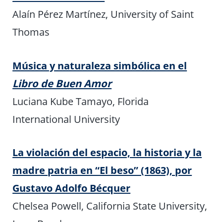
Alaín Pérez Martínez, University of Saint
Thomas
Música y naturaleza simbólica en el
Libro de Buen Amor
Luciana Kube Tamayo, Florida
International University
La violación del espacio, la historia y la
madre patria en “El beso” (1863), por
Gustavo Adolfo Bécquer
Chelsea Powell, California State University,