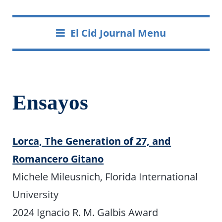
El Cid Journal Menu
Ensayos
Lorca, The Generation of 27, and
Romancero Gitano
Michele Mileusnich, Florida International
University
2024 Ignacio R. M. Galbis Award