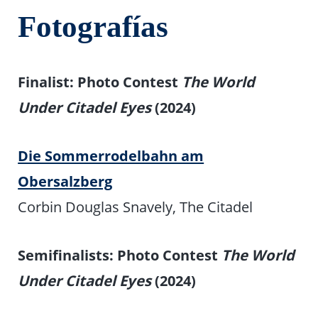
Fotografías
Finalist: Photo Contest
The World
Under Citadel Eyes
(2024)
Die Sommerrodelbahn am
Obersalzberg
Corbin Douglas Snavely, The Citadel
Semifinalists: Photo Contest
The World
Under Citadel Eyes
(2024)