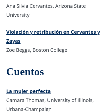
Ana Silvia Cervantes, Arizona State
University
Violación y retribución en Cervantes y
Zayas
Zoe Beggs, Boston College
Cuentos
La mujer perfecta
Camara Thomas, University of Illinois,
Urbana-Champaign