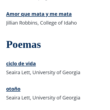
Amor que mata y me mata
Jillian Robbins, College of Idaho
Poemas
ciclo de vida
Seaira Lett, University of Georgia
otoño
Seaira Lett, University of Georgia