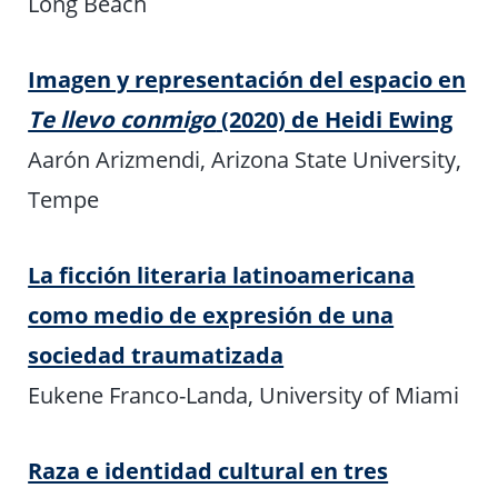
Long Beach
Imagen y representación del espacio en
Te llevo conmigo
(2020) de Heidi Ewing
Aarón Arizmendi, Arizona State University,
Tempe
La ficción literaria latinoamericana
como medio de expresión de una
sociedad traumatizada
Eukene Franco-Landa, University of Miami
Raza e identidad cultural en tres