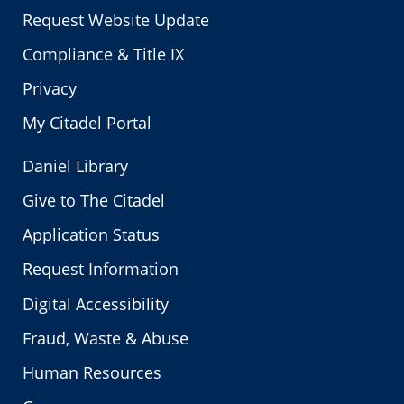
Request Website Update
Compliance & Title IX
Privacy
My Citadel Portal
Daniel Library
Give to The Citadel
Application Status
Request Information
Digital Accessibility
Fraud, Waste & Abuse
Human Resources