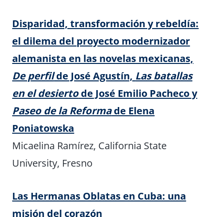
Disparidad, transformación y rebeldía:
el dilema del proyecto modernizador
alemanista en las novelas mexicanas,
De perfil
de José Agustín,
Las batallas
en el desierto
de José Emilio Pacheco y
Paseo de la Reforma
de Elena
Poniatowska
Micaelina Ramírez, California State
University, Fresno
Las Hermanas Oblatas en Cuba: una
misión del corazón