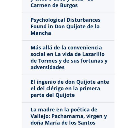
Carmen de Burgos
Psychological Disturbances
Found in Don Quijote de la
Mancha
Más allá de la conveniencia
social en La vida de Lazarillo
de Tormes y de sus fortunas y
adversidades
El ingenio de don Quijote ante
el del clérigo en la primera
parte del Quijote
La madre en la poética de
Vallejo: Pachamama, virgen y
doña María de los Santos